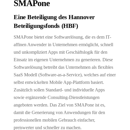
SMAPone
Eine Beteiligung des Hannover
Beteiligungsfonds (HBF)
SMAPone bietet eine Softwarelösung, die es dem IT-
affinen Anwender in Unternehmen ermöglicht, schnell
und unkompliziert Apps mit Geschäftslogik für den
Einsatz im eigenen Unternehmen zu generieren. Diese
Softwarelösung betreibt das Unternehmen als flexibles
SaaS Modell (Software-as-a-Service), welches auf einer
selbst entwickelten Mobile App-Plattform basiert.
Zusätzlich sollen Standard- und individuelle Apps
sowie ergänzende Consulting-Dienstleistungen
angeboten werden. Das Ziel von SMAPone ist es,
damit die Generierung von Anwendungen für den
professionellen mobilen Gebrauch einfacher,
preiswerter und schneller zu machen.