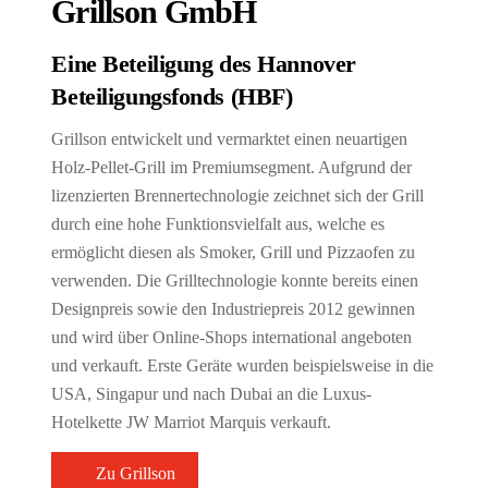
Grillson GmbH
Eine Beteiligung des Hannover
Beteiligungsfonds (HBF)
Grillson entwickelt und vermarktet einen neuartigen
Holz-Pellet-Grill im Premiumsegment. Aufgrund der
lizenzierten Brennertechnologie zeichnet sich der Grill
durch eine hohe Funktionsvielfalt aus, welche es
ermöglicht diesen als Smoker, Grill und Pizzaofen zu
verwenden. Die Grilltechnologie konnte bereits einen
Designpreis sowie den Industriepreis 2012 gewinnen
und wird über Online-Shops international angeboten
und verkauft. Erste Geräte wurden beispielsweise in die
USA, Singapur und nach Dubai an die Luxus-
Hotelkette JW Marriot Marquis verkauft.
Zu Grillson