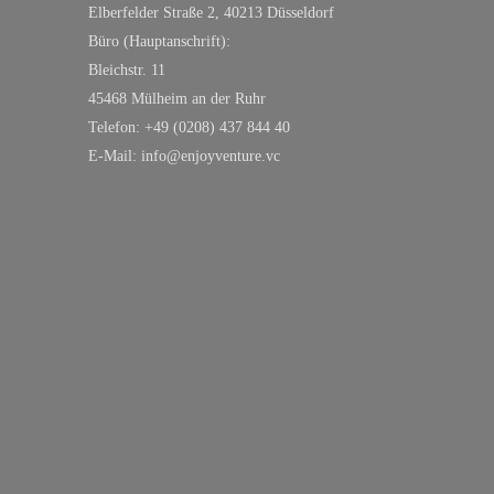
Elberfelder Straße 2, 40213 Düsseldorf
Büro (Hauptanschrift):
Bleichstr. 11
45468 Mülheim an der Ruhr
Telefon: +49 (0208) 437 844 40
E-Mail: info@enjoyventure.vc