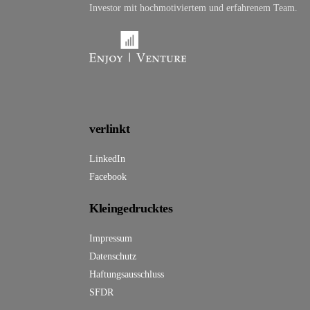
Investor mit hochmotiviertem und erfahrenem Team.
verlinkt
LinkedIn
Facebook
Kleingedrucktes
Impressum
Datenschutz
Haftungsausschluss
SFDR