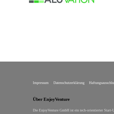
Impressum
Datenschutzerklärung
Haftungsausschlu
Über EnjoyVenture
Die EnjoyVenture GmbH ist ein tech-orientierter Start-