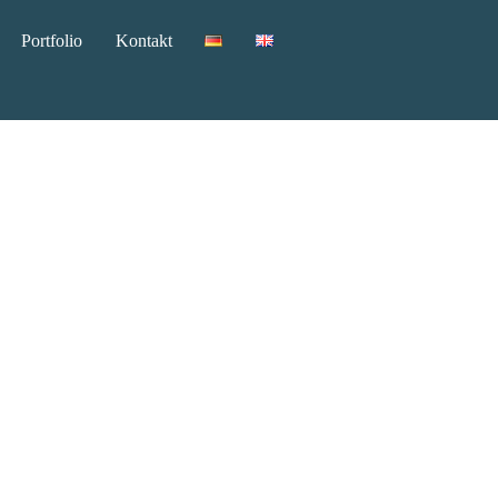
Portfolio
Kontakt