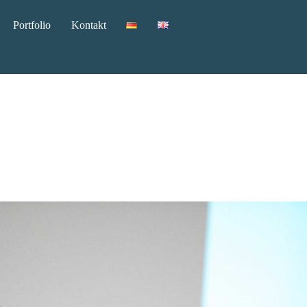
Portfolio
Kontakt