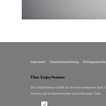
Impressum
Datenschutzerklärung
Haftungsausschlu
Über EnjoyVenture
Die EnjoyVenture GmbH ist ein tech-orientierter Start-
Investor mit hochmotiviertem und erfahrenem Team.