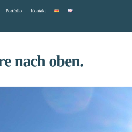
Portfolio
Kontakt
e nach oben.