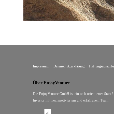
Impressum
Datenschutzerklärung
Haftungsausschlu
Über EnjoyVenture
Die EnjoyVenture GmbH ist ein tech-orientierter Start-
Investor mit hochmotiviertem und erfahrenem Team.