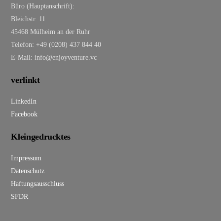
Büro (Hauptanschrift):
Bleichstr. 11
45468 Mülheim an der Ruhr
Telefon: +49 (0208) 437 844 40
E-Mail: info@enjoyventure.vc
verlinkt
LinkedIn
Facebook
Kleingedrucktes
Impressum
Datenschutz
Haftungsausschluss
SFDR